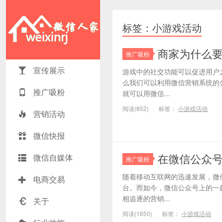
标签：小游戏活动
商家为什么
推广吸粉
宣传展示
游戏中的社交功能可以促进用户
么我们可以利用微信营销系统的
推广吸粉
就可以用微信...
阅读(852)
标签：
小游戏活动
营销活动
微信快报
在微信公众
微信自媒体
推广吸粉
随着移动互联网的迅速发展，微
电商交易
台。而如今，微信公众号上的一
相追逐的营销...
关于
阅读(1650)
标签：
小游戏活动