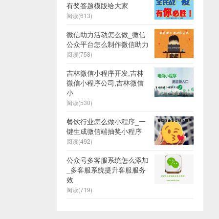
有奖答题模版给大家
阅读(613)
微信助力活动怎么做_微信
公众平台怎么制作微信助力
阅读(758)
吉林微信小程序开发,吉林
微信小程序公司,吉林微信
小
阅读(530)
餐饮行业怎么做小程序_一
键生成微信端抽奖小程序
阅读(492)
公众号多客服系统怎么添加
_多客服系统提升客服服务
效
阅读(719)