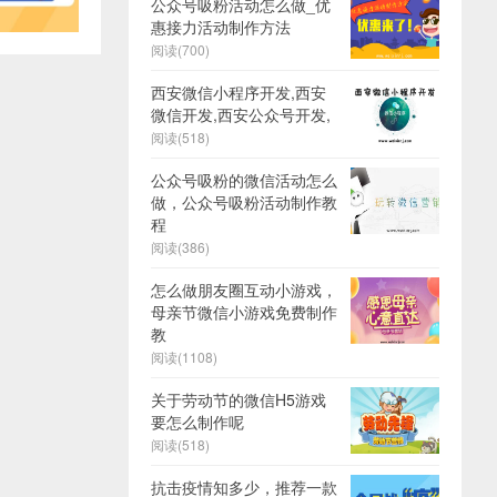
公众号吸粉活动怎么做_优
惠接力活动制作方法
阅读(700)
西安微信小程序开发,西安
微信开发,西安公众号开发,
阅读(518)
公众号吸粉的微信活动怎么
做，公众号吸粉活动制作教
程
阅读(386)
怎么做朋友圈互动小游戏，
母亲节微信小游戏免费制作
教
阅读(1108)
关于劳动节的微信H5游戏
要怎么制作呢
阅读(518)
抗击疫情知多少，推荐一款