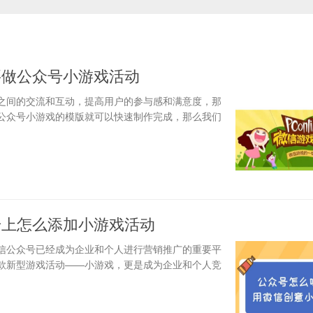
要做公众号小游戏活动
之间的交流和互动，提高用户的参与感和满意度，那
公众号小游戏的模版就可以快速制作完成，那么我们
号上怎么添加小游戏活动
信公众号已经成为企业和个人进行营销推广的重要平
款新型游戏活动——小游戏，更是成为企业和个人竞