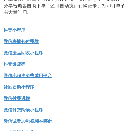
分享给顾客自助下单，还可自动统计订购记录、打印订单节
省大量时间。
抖音小程序
微信表情包付费群
微信废品回收小程序
抖音爆店码
微信小程序免费试用平台
社区团购小程序
微信付费进群
微信付费阅读小程序
微信试看30秒视频在哪做