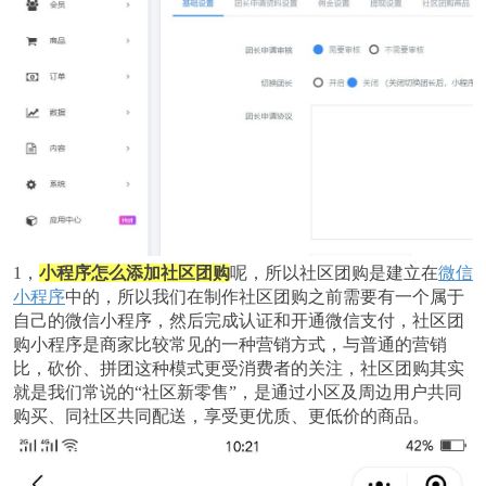
1，
小程序怎么添加社区团购
呢，所以社区团购是建立在
微信
小程序
中的，所以我们在制作社区团购之前需要有一个属于
自己的微信小程序，然后完成认证和开通微信支付，社区团
购小程序是商家比较常见的一种营销方式，与普通的营销
比，砍价、拼团这种模式更受消费者的关注，社区团购其实
就是我们常说的“社区新零售”，是通过小区及周边用户共同
购买、同社区共同配送，享受更优质、更低价的商品。