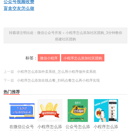
公众号视频收费
盲盒交友怎么做
转载请注明出处：
微信公众号开发
»
小程序怎么添加社区团购_3分钟教你
搭建社区团购
标签：
微信小程序
小程序怎么添加社区团购
上一篇
小程序怎么添加外卖系统_怎么用小程序做外卖系统
下一篇
小程序怎么添加在线点餐_扫码点餐怎么再小程序实现
热门推荐
在微信公众号
小程序怎么添
公众号怎么添
小程序怎么添