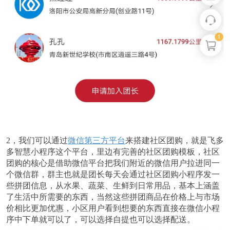
2，我们可以通过
微信第三方平台
来搭建社区团购，就是飞多
多智慧小程序这个平台，里边有完善的社区团购模板，社区
团购的核心是借助微信平台把我们附近的微信用户拉进同一
个微信群，群主也就是团长每天会通过社区团购小程序发一
些拼团信息，从水果、蔬菜、生鲜到日常用品，基本上涵盖
了生活中所需要的东西，当然这些拼团商品在价格上与市场
价相比更加优惠，小区用户看到想要的东西直接在微信小程
序中下单就可以了，可以选择自提也可以选择配送。