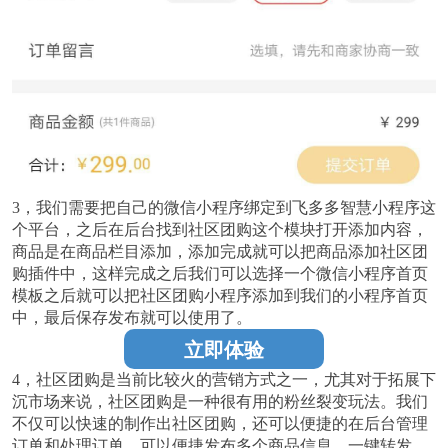
3，我们需要把自己的微信小程序绑定到飞多多智慧小程序这
个平台，之后在后台找到社区团购这个模块打开添加内容，
商品是在商品栏目添加，添加完成就可以把商品添加社区团
购插件中，这样完成之后我们可以选择一个微信小程序首页
模板之后就可以把社区团购小程序添加到我们的小程序首页
中，最后保存发布就可以使用了。
立即体验
4，社区团购是当前比较火的营销方式之一，尤其对于拓展下
沉市场来说，社区团购是一种很有用的粉丝裂变玩法。我们
不仅可以快速的制作出社区团购，还可以便捷的在后台管理
订单和处理订单，可以便捷发布多个商品信息，一键转发、