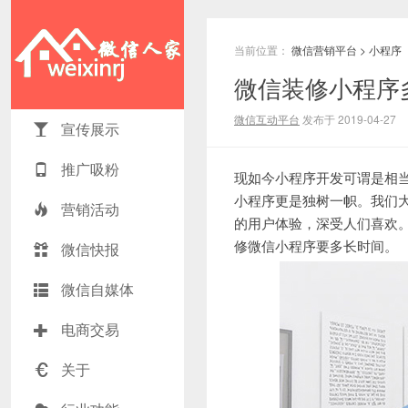
当前位置：
微信营销平台
>
小程序
微信装修小程序多
微信互动平台
发布于 2019-04-27
宣传展示
推广吸粉
现如今小程序开发可谓是相
小程序更是独树一帜。我们
营销活动
的用户体验，深受人们喜欢
修微信小程序要多长时间。
微信快报
微信自媒体
电商交易
关于