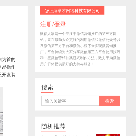
@上海举才网络科技有限公司
注册/登录
微信人家是一个专注于微信营销推广的第三方网
站，旨在帮助大众更好的利用微信和微信公众号以
及微信第三方平台和微信小程序来实现微营销推
广，平台持续为大家分享微信第三方平台使用技巧
和一些微信营销抽奖游戏制作方法，致力于为微信
信为首的
用户群体提供最好的支持与服务！
单易操作
及开发装
搜索
随机推荐