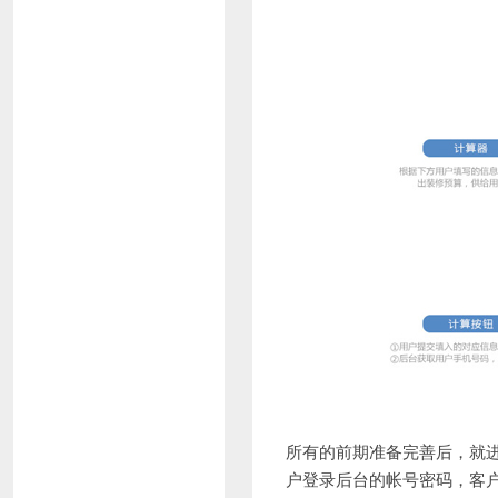
所有的前期准备完善后，就
户登录后台的帐号密码，客