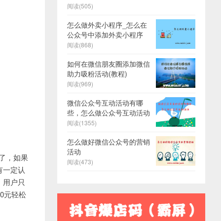
阅读(505)
怎么做外卖小程序_怎么在
公众号中添加外卖小程序
阅读(868)
如何在微信朋友圈添加微信
助力吸粉活动(教程)
阅读(969)
微信公众号互动活动有哪
些，怎么做公众号互动活动
阅读(1355)
怎么做好微信公众号的营销
活动
署了，如果
阅读(473)
有一定认
，用户只
0元轻松