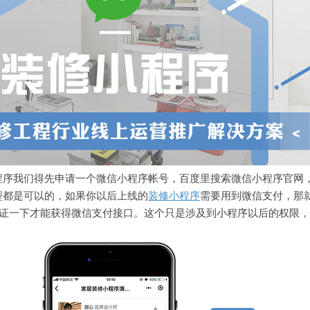
程序我们得先申请一个微信小程序帐号，百度里搜索微信小程序官网
型都是可以的，如果你以后上线的
装修小程序
需要用到微信支付，那
认证一下才能获得微信支付接口。这个只是涉及到小程序以后的权限