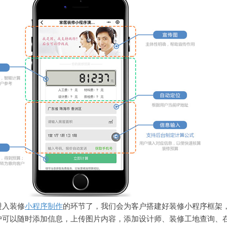
进入装修
小程序制作
的环节了，我们会为客户搭建好装修小程序框架
户可以随时添加信息，上传图片内容，添加设计师、装修工地查询、