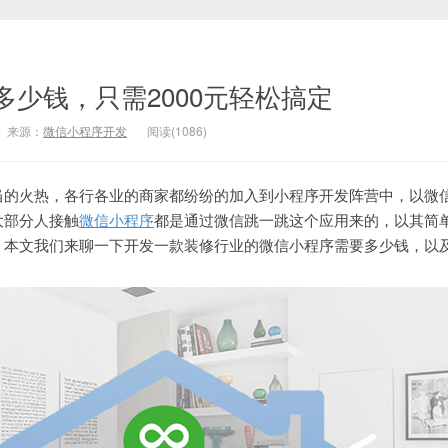
少钱，只需2000元轻松搞定
来源：
微信小程序开发
阅读(
1086)
当的火热，各行各业的商家都纷纷的加入到小程序开发阵营中，以微
大部分人接触
微信小程序
都是通过微信跳一跳这个应用来的，以其简
。本文我们来聊一下开发一款装修行业的微信小程序需要多少钱，以