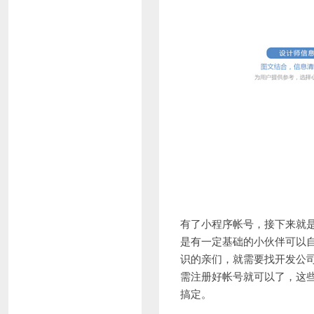
有了小程序帐号，接下来就是
是有一定基础的小伙伴可以
识的亲们，就需要找开发公
需注册好帐号就可以了，这些
搞定。