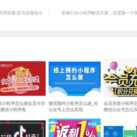
程序搭建,驻马店微信小
装修行业小程序解决方案，你需要一个
信小程序怎么做会员卡功
微信预约小程序怎么做_在
会员充值小程序怎
_微信小程序电
公众号上怎么实现
微信公众号怎么