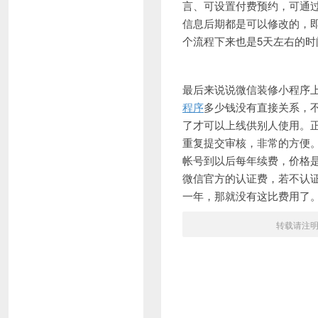
言、可设置付费预约，可通
信息后期都是可以修改的，
个流程下来也是5天左右的时
最后来说说微信装修小程序
程序
多少钱没有直接关系，
了才可以上线供别人使用。
重复提交审核，非常的方便
帐号到以后每年续费，价格是20
微信官方的认证费，若不认证
一年，那就没有这比费用了。篇
转载请注