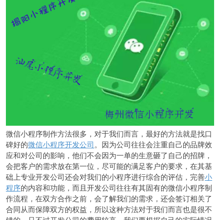
微信小程序制作方法很多，对于我们而言，最好的方法就是找口
碑好的
微信小程序开发公司
。因为公司往往会注重自己的品牌效
应和对公司的影响，他们不会因为一单的生意砸了自己的招牌，
会把客户的需求放在第一位，尽可能的满足客户的要求，在其基
础上专业开发公司还会对我们的小程序进行综合的评估，完善
小
程序
的内容和功能，而且开发公司往往有其固有的微信小程序制
作流程，在双方合作之前，会了解我们的需求，还会签订相关了
合同从而保障双方的权益，所以这种方法对于我们而言也是很不
错的，只不过开发公司的费用较高，我们要根据自己的实际情况