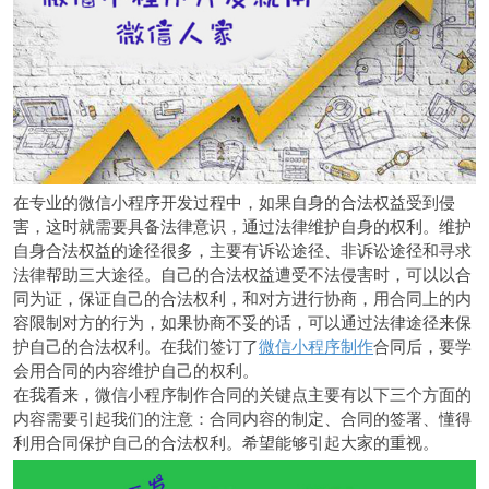
在专业的微信小程序开发过程中，如果自身的合法权益受到侵
害，这时就需要具备法律意识，通过法律维护自身的权利。维护
自身合法权益的途径很多，主要有诉讼途径、非诉讼途径和寻求
法律帮助三大途径。自己的合法权益遭受不法侵害时，可以以合
同为证，保证自己的合法权利，和对方进行协商，用合同上的内
容限制对方的行为，如果协商不妥的话，可以通过法律途径来保
护自己的合法权利。在我们签订了
微信小程序制作
合同后，要学
会用合同的内容维护自己的权利。
在我看来，微信小程序制作合同的关键点主要有以下三个方面的
内容需要引起我们的注意：合同内容的制定、合同的签署、懂得
利用合同保护自己的合法权利。希望能够引起大家的重视。