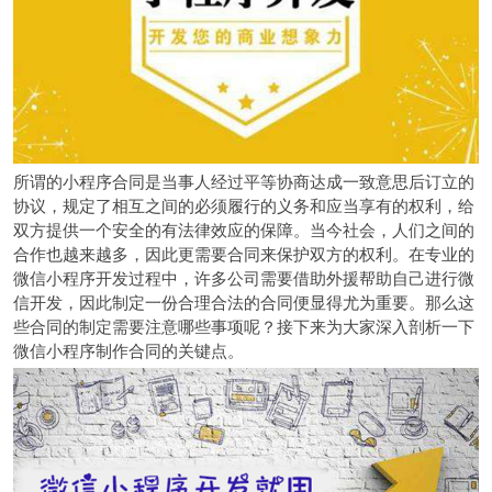
所谓的小程序合同是当事人经过平等协商达成一致意思后订立的
协议，规定了相互之间的必须履行的义务和应当享有的权利，给
双方提供一个安全的有法律效应的保障。当今社会，人们之间的
合作也越来越多，因此更需要合同来保护双方的权利。在专业的
微信小程序开发过程中，许多公司需要借助外援帮助自己进行微
信开发，因此制定一份合理合法的合同便显得尤为重要。那么这
些合同的制定需要注意哪些事项呢？接下来为大家深入剖析一下
微信小程序制作合同的关键点。