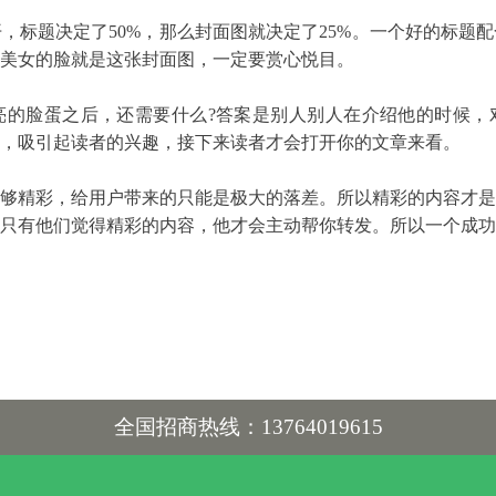
题决定了50%，那么封面图就决定了25%。一个好的标题配
美女的脸就是这张封面图，一定要赏心悦目。
脸蛋之后，还需要什么?答案是别人别人在介绍他的时候，
，吸引起读者的兴趣，接下来读者才会打开你的文章来看。
精彩，给用户带来的只能是极大的落差。所以精彩的内容才是
只有他们觉得精彩的内容，他才会主动帮你转发。所以一个成功
全国招商热线：13764019615