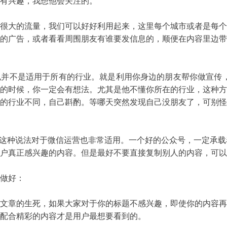
有兴趣，我想他会关注的。
很大的流量，我们可以好好利用起来，这里每个城市或者是每个
的广告，或者看看周围朋友有谁要发信息的，顺便在内容里边带
不是适用于所有的行业。就是利用你身边的朋友帮你做宣传，
的时候，你一定会有想法。尤其是他不懂你所在的行业，这种方
的行业不同，自己斟酌。等哪天突然发现自己没朋友了，可别怪
这种说法对于微信运营也非常适用。一个好的公众号，一定承载
真正感兴趣的内容。但是最好不要直接复制别人的内容，可以
做好：
章的生死，如果大家对于你的标题不感兴趣，即使你的内容再
配合精彩的内容才是用户最想要看到的。