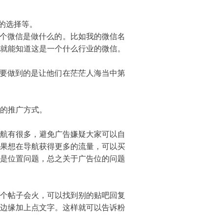
的选择等。
个微信是做什么的。比如我的微信名
就能知道这是一个什么行业的微信。
要做到的是让他们在茫茫人海当中第
的推广方式。
航有很多，避免广告嫌疑大家可以自
果想在导航获得更多的流量，可以买
是位置问题，总之关于广告位的问题
个帖子会火，可以找到别的贴吧回复
边缘加上点文字。这样就可以告诉粉