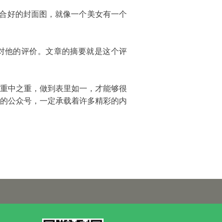
合好的封面图，就像一个美女有一个
对他的评价。文章的摘要就是这个评
重中之重，做到表里如一，才能够很
的公众号，一定承载着许多精彩的内