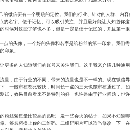
己的微信要有一个明确的定位。我们的行业、针对的人群、内容
点的名字。便于记忆、可以吸引关注、并且最好能让人知道你这
的时候对这些了解也不多，但是一定是便于记忆的，并且第一眼
一点的头像，一个好的头像和名字是给粉丝的第一印象。我们需
的印象。
更多的人知道我们的账号来关注我们。这里我来介绍几种通用
量，由于行业的不同，带来的流量也是不一样的。现在微信导
下，一般审核都比较快，时间长一点的三天也能审核通过了。如
测试，效果目前看来不是特别的好，也许是由于行业问题，也许
粉丝聚集量比较高的贴吧，发一些会火的帖子。如果不知道哪
像、签名档换上你的二维码。二维码图片可以适当修改一下，在