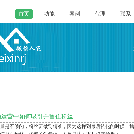
首页
功能
案例
代理
联系
信运营中如何吸引并留住粉丝
量是不够的，粉丝要做到精准，因为这样到最后转化的时候，我
何吸引粉丝，如何留住粉丝。主要是从以下几点来分析：