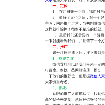
一、定位
1、 在注册账号之前，我们对自
2、 做好了定位之后，起一个好
字叫：网络推广运营，当初刚做微信
这样就排除掉了很多不精准的粉丝。
3、 最后我们还需要有一个醒目
一眼就能看到我们，并且留下一个好
二、推广
账号注册完成之后，接下来就是让
1、 微信导航
微信导航可以给我们带来一定的流
行百度。多找一些网站注册，提交一
一下他们的推荐位，但是据
微信人家
大家慎重考虑。
2、 贴吧
贴吧的推广之前也写过，找到你的
高的帖子来复制。然后把你账号的头