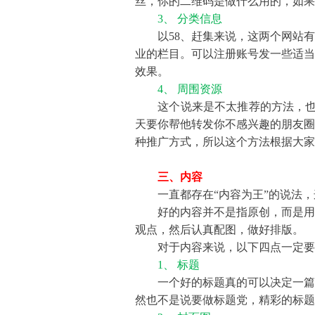
丝，你的二维码是做什么用的，如果
3、 分类信息
以58、赶集来说，这两个网站有
业的栏目。可以注册账号发一些适当
效果。
4、 周围资源
这个说来是不太推荐的方法，也并
天要你帮他转发你不感兴趣的朋友圈
种推广方式，所以这个方法根据大家
三、内容
一直都存在“内容为王”的说法，
好的内容并不是指原创，而是用户
观点，然后认真配图，做好排版。
对于内容来说，以下四点一定要
1、 标题
一个好的标题真的可以决定一篇文
然也不是说要做标题党，精彩的标题