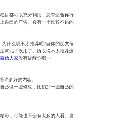
栏目都可以充分利用，总有适合你行
上自己的广告。会有一个比较不错的
为什么说不太推荐呢?当你的朋友每
法就几乎没用了。所以说不太推荐这
微信人家
没有提醒你哦~~
着许多好的内容。
自己做一些修改，比如加一些自己的
精彩，可能也不会有太多的人看。当