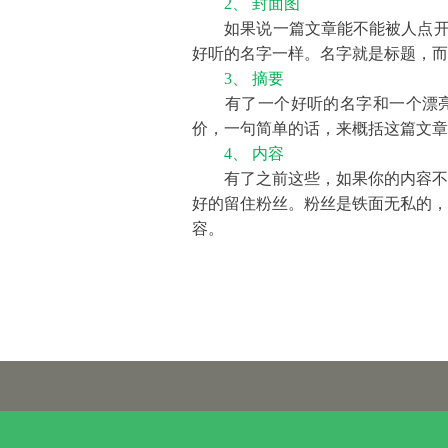
2、 封面图
如果说一篇文章能不能被人点开，标
好听的名字一样。名字就是标题，而
3、 摘要
有了一个好听的名字和一个漂亮的
价，一句简单的话，来概括这篇文章
4、 内容
有了之前这些，如果你的内容不够
好的留住粉丝。粉丝是铁面无私的，
容。