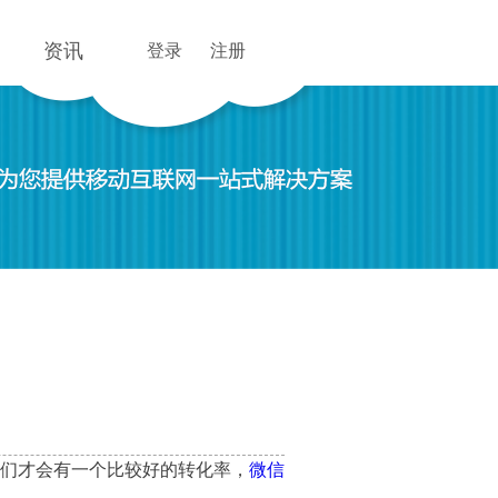
资讯
登录
注册
们才会有一个比较好的转化率，
微信